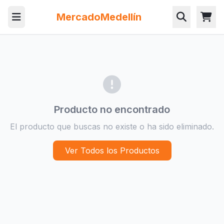
MercadoMedellín
Producto no encontrado
El producto que buscas no existe o ha sido eliminado.
Ver Todos los Productos