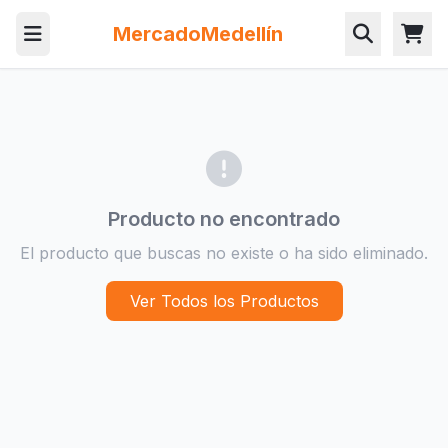
MercadoMedellín
Producto no encontrado
El producto que buscas no existe o ha sido eliminado.
Ver Todos los Productos