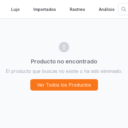
Lujo
Importados
Rastreo
Análisis
Producto no encontrado
El producto que buscas no existe o ha sido eliminado.
Ver Todos los Productos