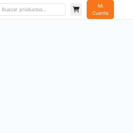
Mi
Cuenta