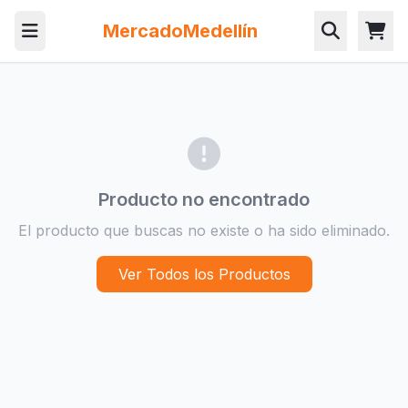
MercadoMedellín
Producto no encontrado
El producto que buscas no existe o ha sido eliminado.
Ver Todos los Productos