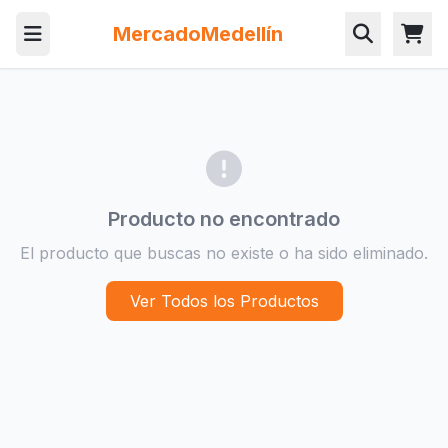
MercadoMedellín
Producto no encontrado
El producto que buscas no existe o ha sido eliminado.
Ver Todos los Productos