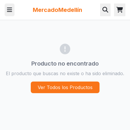
MercadoMedellín
Producto no encontrado
El producto que buscas no existe o ha sido eliminado.
Ver Todos los Productos