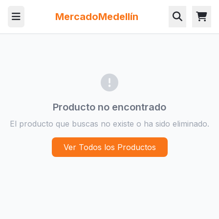
MercadoMedellín
Producto no encontrado
El producto que buscas no existe o ha sido eliminado.
Ver Todos los Productos